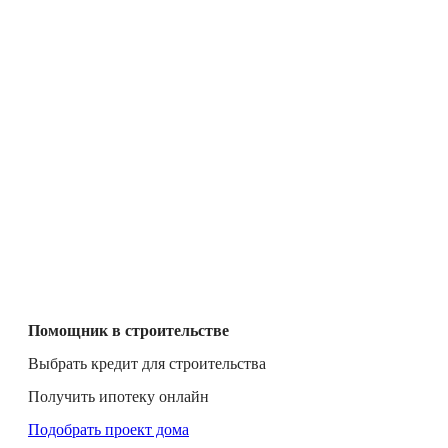
Помощник в строительстве
Выбрать кредит для строительства
Получить ипотеку онлайн
Подобрать проект дома