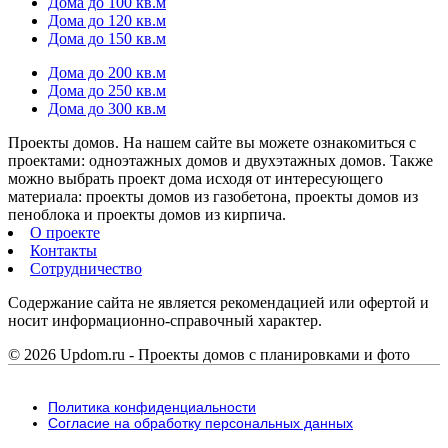
Дома до 100 кв.м
Дома до 120 кв.м
Дома до 150 кв.м
Дома до 200 кв.м
Дома до 250 кв.м
Дома до 300 кв.м
Проекты домов. На нашем сайте вы можете ознакомиться с
проектами: одноэтажных домов и двухэтажных домов. Также
можно выбрать проект дома исходя от интересующего
материала: проекты домов из газобетона, проекты домов из
пеноблока и проекты домов из кирпича.
О проекте
Контакты
Сотрудничество
Содержание сайта не является рекомендацией или офертой и
носит информационно-справочный характер.
© 2026 Updom.ru - Проекты домов с планировками и фото
Политика конфиденциальности
Согласие на обработку персональных данных