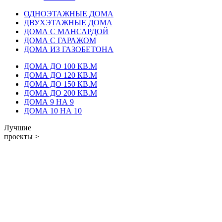
ОДНОЭТАЖНЫЕ ДОМА
ДВУХЭТАЖНЫЕ ДОМА
ДОМА С МАНСАРДОЙ
ДОМА С ГАРАЖОМ
ДОМА ИЗ ГАЗОБЕТОНА
ДОМА ДО 100 КВ.М
ДОМА ДО 120 КВ.М
ДОМА ДО 150 КВ.М
ДОМА ДО 200 КВ.М
ДОМА 9 НА 9
ДОМА 10 НА 10
Лучшие
проекты >