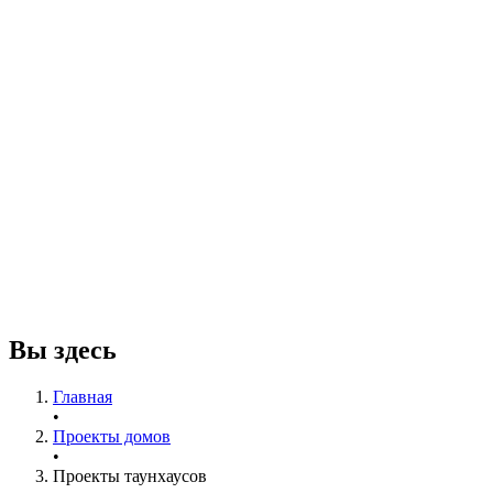
Вы здесь
Главная
•
Проекты домов
•
Проекты таунхаусов