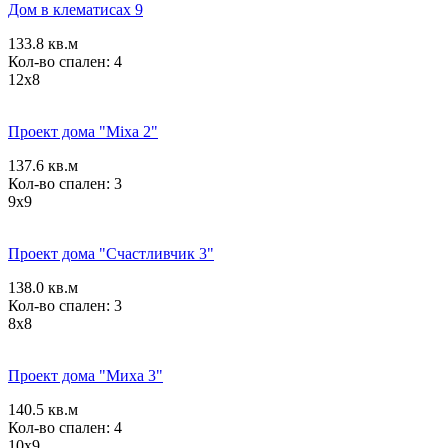
Дом в клематисах 9
133.8 кв.м
Кол-во спален: 4
12x8
Проект дома "Mixa 2"
137.6 кв.м
Кол-во спален: 3
9x9
Проект дома "Счастливчик 3"
138.0 кв.м
Кол-во спален: 3
8x8
Проект дома "Миха 3"
140.5 кв.м
Кол-во спален: 4
10x9