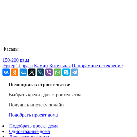
Фасады
150-200 кв.м
Эркер
Терраса
Камин
Котельная
Панорамное остекление
Помощник в строительстве
Выбрать кредит для строительства
Получить ипотеку онлайн
Подобрать проект дома
Подобрать проект дома
Одноэтажные дома
Двухэтажные дома