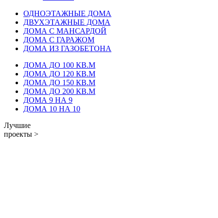
ОДНОЭТАЖНЫЕ ДОМА
ДВУХЭТАЖНЫЕ ДОМА
ДОМА С МАНСАРДОЙ
ДОМА С ГАРАЖОМ
ДОМА ИЗ ГАЗОБЕТОНА
ДОМА ДО 100 КВ.М
ДОМА ДО 120 КВ.М
ДОМА ДО 150 КВ.М
ДОМА ДО 200 КВ.М
ДОМА 9 НА 9
ДОМА 10 НА 10
Лучшие
проекты >