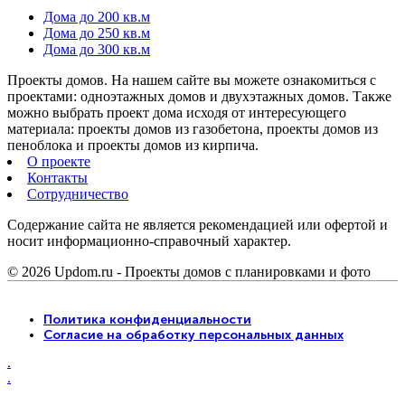
Дома до 200 кв.м
Дома до 250 кв.м
Дома до 300 кв.м
Проекты домов. На нашем сайте вы можете ознакомиться с
проектами: одноэтажных домов и двухэтажных домов. Также
можно выбрать проект дома исходя от интересующего
материала: проекты домов из газобетона, проекты домов из
пеноблока и проекты домов из кирпича.
О проекте
Контакты
Сотрудничество
Содержание сайта не является рекомендацией или офертой и
носит информационно-справочный характер.
© 2026 Updom.ru - Проекты домов с планировками и фото
Политика конфиденциальности
Согласие на обработку персональных данных
.
.