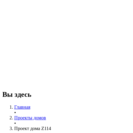
Вы здесь
Главная
•
Проекты домов
•
Проект дома Z114