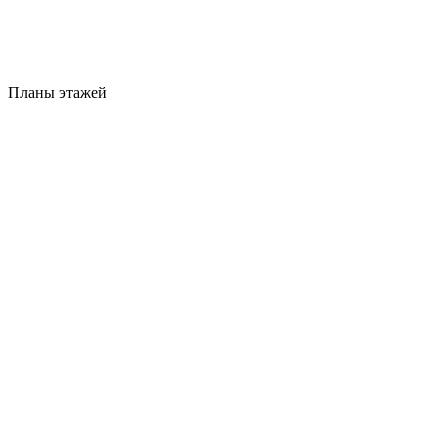
Планы этажей