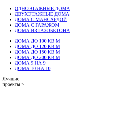
ОДНОЭТАЖНЫЕ ДОМА
ДВУХЭТАЖНЫЕ ДОМА
ДОМА С МАНСАРДОЙ
ДОМА С ГАРАЖОМ
ДОМА ИЗ ГАЗОБЕТОНА
ДОМА ДО 100 КВ.М
ДОМА ДО 120 КВ.М
ДОМА ДО 150 КВ.М
ДОМА ДО 200 КВ.М
ДОМА 9 НА 9
ДОМА 10 НА 10
Лучшие
проекты >