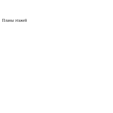
Планы этажей