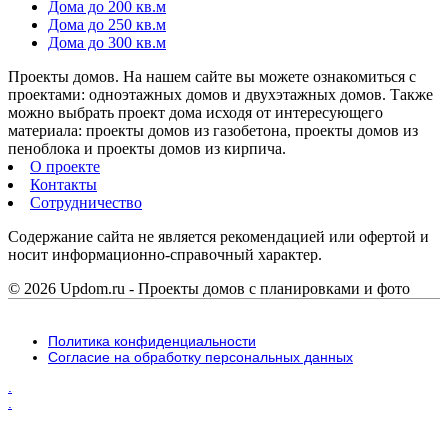
Дома до 200 кв.м
Дома до 250 кв.м
Дома до 300 кв.м
Проекты домов. На нашем сайте вы можете ознакомиться с
проектами: одноэтажных домов и двухэтажных домов. Также
можно выбрать проект дома исходя от интересующего
материала: проекты домов из газобетона, проекты домов из
пеноблока и проекты домов из кирпича.
О проекте
Контакты
Сотрудничество
Содержание сайта не является рекомендацией или офертой и
носит информационно-справочный характер.
© 2026 Updom.ru - Проекты домов с планировками и фото
Политика конфиденциальности
Согласие на обработку персональных данных
.
.