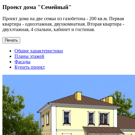
Проект дома "Семейный"
Проект дома на две семьи из газобетона - 200 кв.м. Первая
квартира - одноэтажная, двухкомнатная. Вторая квартира -
двухэтажная, 4 спальни, кабинет и гостиная.
Общие характеристики
Планы этажей
Фасады
Купить проект