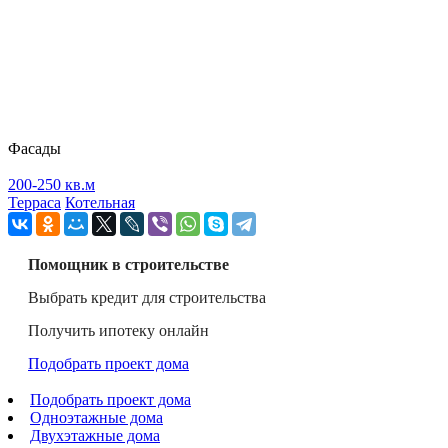
Фасады
200-250 кв.м
Терраса
Котельная
Помощник в строительстве
Выбрать кредит для строительства
Получить ипотеку онлайн
Подобрать проект дома
Подобрать проект дома
Одноэтажные дома
Двухэтажные дома