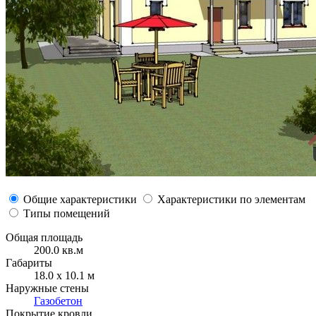
Общие характеристики
Характеристики по элементам
Типы помещений
Общая площадь
200.0 кв.м
Габариты
18.0 x 10.1 м
Наружные стены
Газобетон
Покрытие кровли