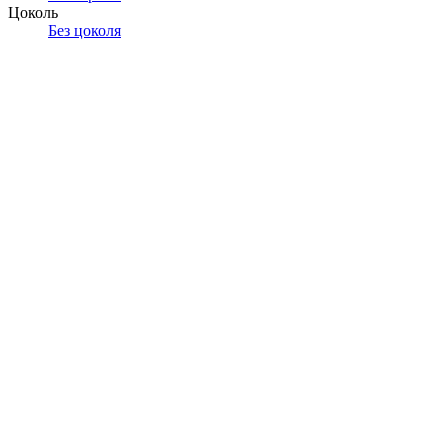
Цоколь
Без цоколя