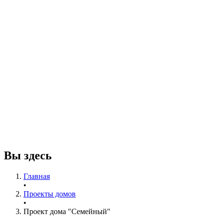
Вы здесь
Главная
•
Проекты домов
•
Проект дома "Семейный"