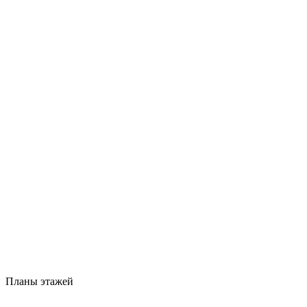
Планы этажей