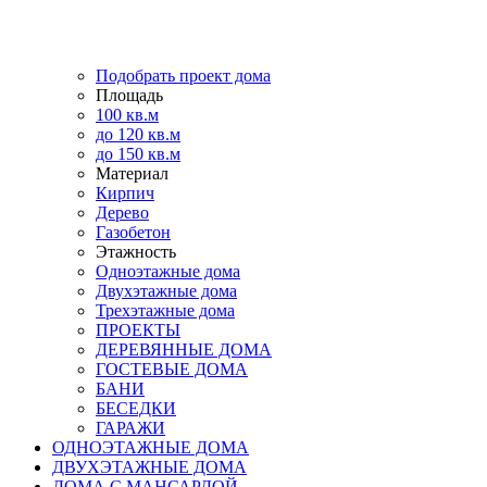
Подобрать проект дома
Площадь
100 кв.м
до 120 кв.м
до 150 кв.м
Материал
Кирпич
Дерево
Газобетон
Этажность
Одноэтажные дома
Двухэтажные дома
Трехэтажные дома
ПРОЕКТЫ
ДЕРЕВЯННЫЕ ДОМА
ГОСТЕВЫЕ ДОМА
БАНИ
БЕСЕДКИ
ГАРАЖИ
ОДНОЭТАЖНЫЕ ДОМА
ДВУХЭТАЖНЫЕ ДОМА
ДОМА С МАНСАРДОЙ