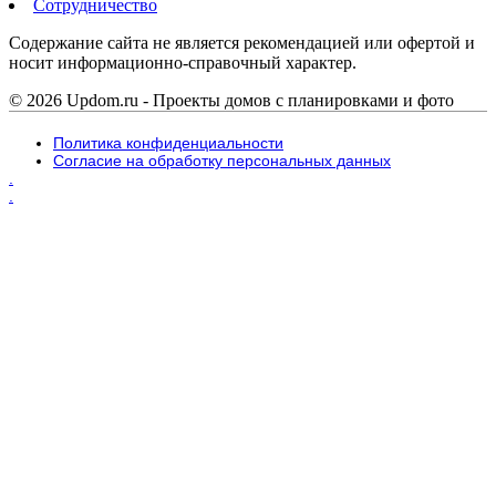
Сотрудничество
Содержание сайта не является рекомендацией или офертой и
носит информационно-справочный характер.
© 2026 Updom.ru - Проекты домов с планировками и фото
Политика конфиденциальности
Согласие на обработку персональных данных
.
.