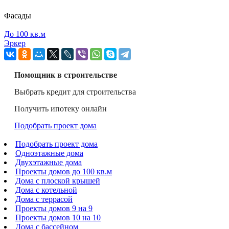
Фасады
До 100 кв.м
Эркер
Помощник в строительстве
Выбрать кредит для строительства
Получить ипотеку онлайн
Подобрать проект дома
Подобрать проект дома
Одноэтажные дома
Двухэтажные дома
Проекты домов до 100 кв.м
Дома с плоской крышей
Дома с котельной
Дома с террасой
Проекты домов 9 на 9
Проекты домов 10 на 10
Дома с бассейном