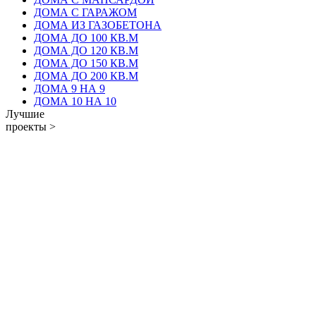
ДОМА С ГАРАЖОМ
ДОМА ИЗ ГАЗОБЕТОНА
ДОМА ДО 100 КВ.М
ДОМА ДО 120 КВ.М
ДОМА ДО 150 КВ.М
ДОМА ДО 200 КВ.М
ДОМА 9 НА 9
ДОМА 10 НА 10
Лучшие
проекты >