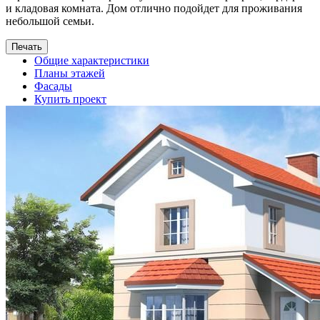
и кладовая комната. Дом отлично подойдет для проживания
небольшой семьи.
Общие характеристики
Планы этажей
Фасады
Купить проект