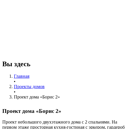
Вы здесь
Главная
•
Проекты домов
•
Проект дома «Борис 2»
Проект дома «Борис 2»
Проект небольшого двухэтажного дома с 2 спальнями. На
первом этаже просторная кухня-гостиная с эркером, гардероб