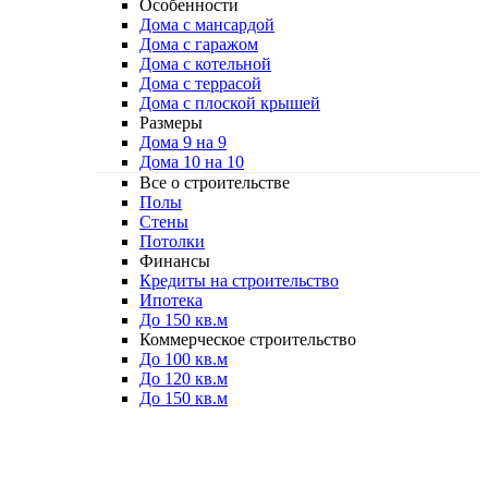
Особенности
Дома с мансардой
Дома с гаражом
Дома с котельной
Дома с террасой
Дома с плоской крышей
Размеры
Дома 9 на 9
Дома 10 на 10
Все о строительстве
Полы
Стены
Потолки
Финансы
Кредиты на строительство
Ипотека
До 150 кв.м
Коммерческое строительство
До 100 кв.м
До 120 кв.м
До 150 кв.м